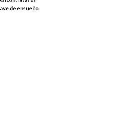
lave de ensueño.