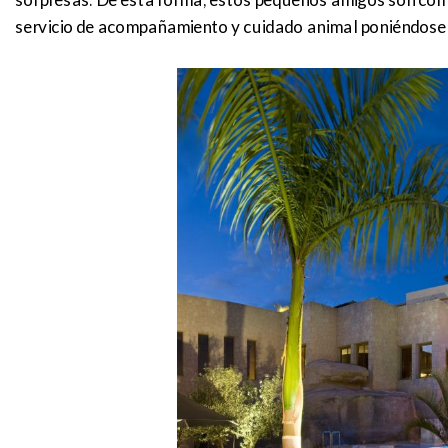
servicio de acompañamiento y cuidado animal poniéndose 