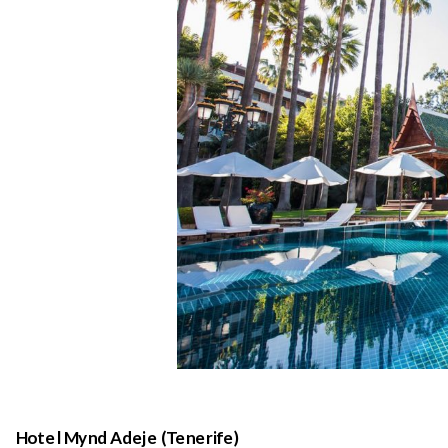
Hotel Mynd Adeje (Tenerife)