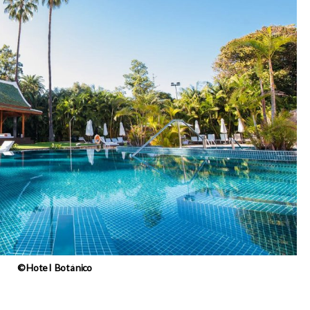
©Hotel Botánico