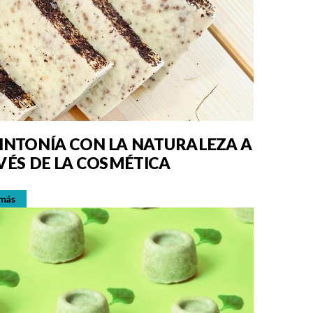
SINTONÍA CON LA NATURALEZA A
VÉS DE LA COSMÉTICA
 más