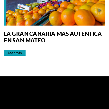
LA GRAN CANARIA MÁS AUTÉNTICA
EN SAN MATEO
Leer más