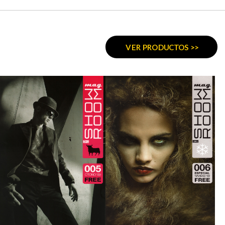
VER PRODUCTOS >>