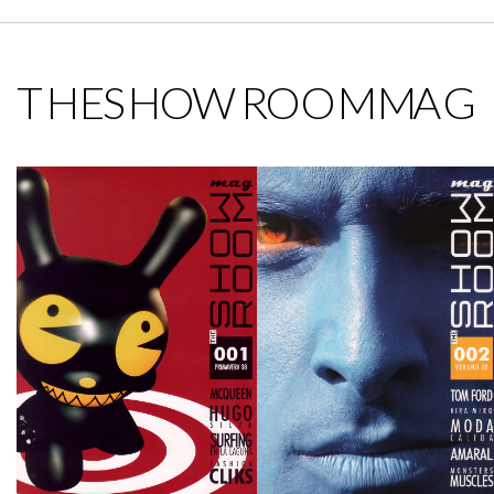
THESHOWROOMMAG