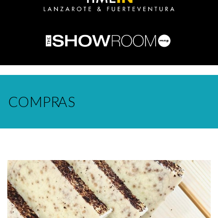
COMPRAS