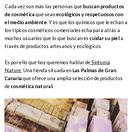
Cada vez son más las personas que
buscan productos
de cosmética
que sean
ecológicos y respetuosos con
el medio ambiente
. Y es que los químicos que le echan a
los típicos cosméticos comerciales echa para atrás a
muchos usuarios que lo que buscan es
cuidar su piel
a
través de productos artesanos y ecológicos.
Es por ello que hoy queremos hablar de
Sintonía
Nature.
Una tienda situada en
Las Palmas de Gran
Canaria
que ofrece una amplia selección de productos
de
cosmética natural.