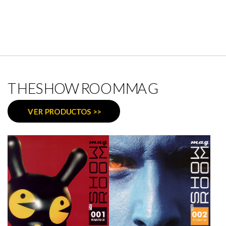
THESHOWROOMMAG
VER PRODUCTOS >>