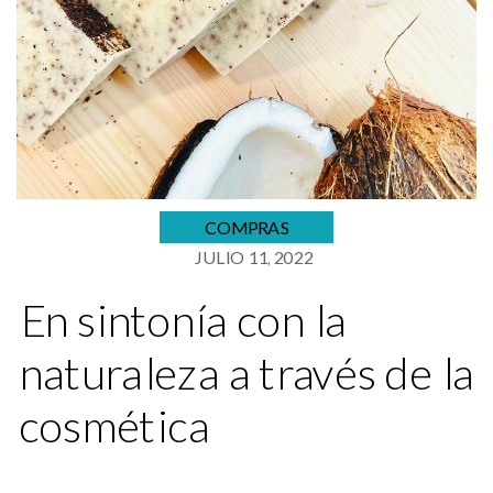
COMPRAS
JULIO 11, 2022
En sintonía con la
naturaleza a través de la
cosmética