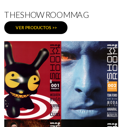
THESHOWROOMMAG
VER PRODUCTOS >>