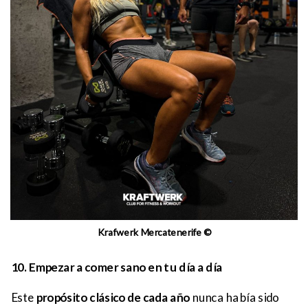
Krafwerk Mercatenerife ©
10. Empezar a comer sano en tu día a día
Este
propósito clásico de cada año
nunca había sido