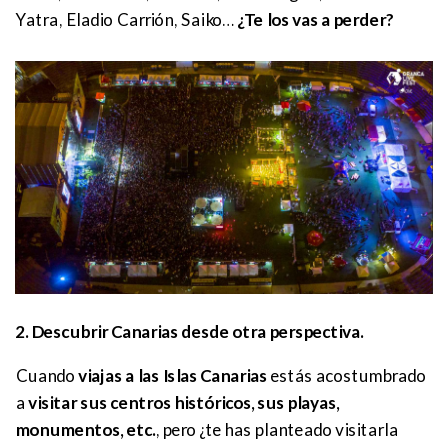
Yatra, Eladio Carrión, Saiko…
¿Te los vas a perder?
2. Descubrir Canarias desde otra perspectiva.
Cuando
viajas a las Islas Canarias
estás acostumbrado
a
visitar sus centros históricos, sus playas,
monumentos, etc.
, pero ¿te has planteado visitarla