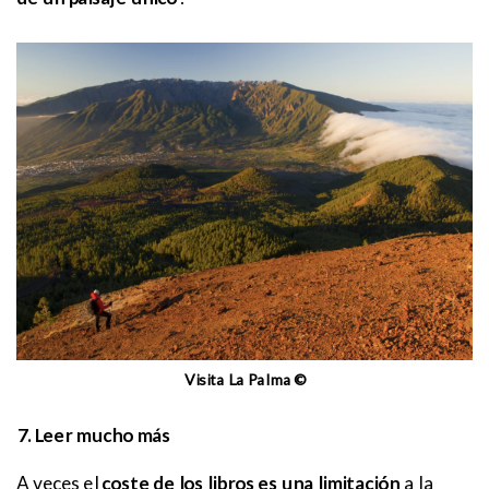
Visita La Palma ©
7. Leer mucho más
A veces el
coste de los libros es una limitación
a la