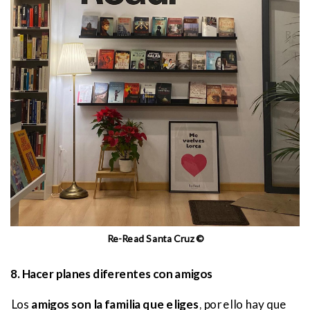
Re-Read Santa Cruz ©
8. Hacer planes diferentes con amigos
Los
amigos son la familia que eliges
, por ello hay que