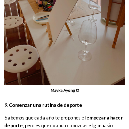
Mayka Ayong ©
9. Comenzar una rutina de deporte
Sabemos que cada año te propones el
empezar a hacer
deporte
, pero es que cuando conozcas el gimnasio