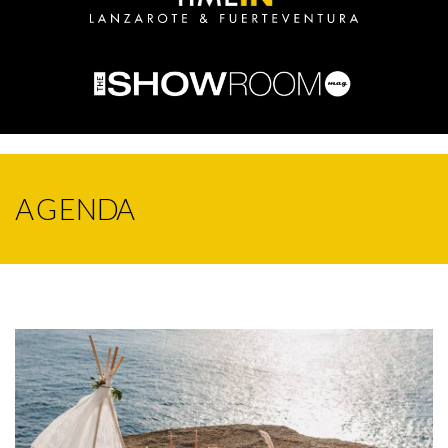
AGENDA