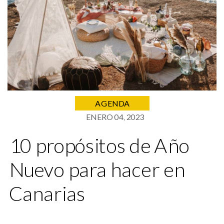
AGENDA
ENERO 04, 2023
10 propósitos de Año
Nuevo para hacer en
Canarias