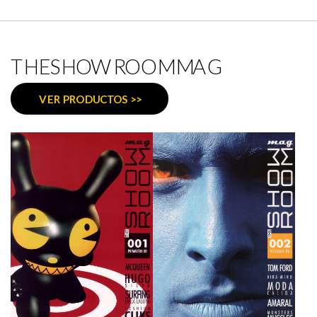
THESHOWROOMMAG
VER PRODUCTOS >>