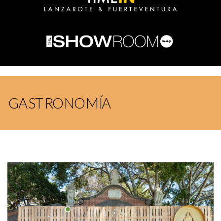
GASTRONOMÍA