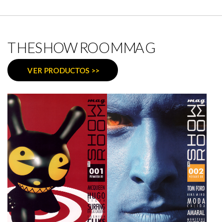
THESHOWROOMMAG
VER PRODUCTOS >>