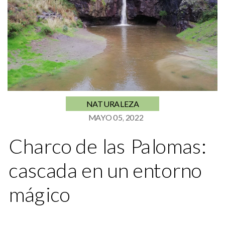
NATURALEZA
MAYO 05, 2022
Charco de las Palomas:
cascada en un entorno
mágico