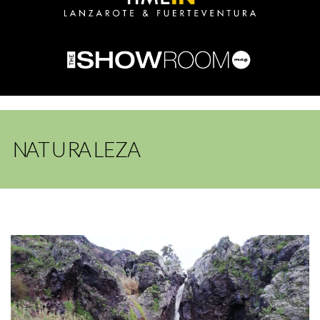
NATURALEZA