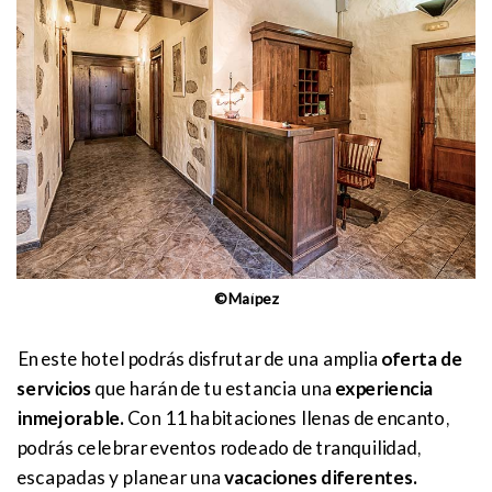
©Maípez
En este hotel podrás disfrutar de una amplia
oferta de
servicios
que harán de tu estancia una
experiencia
inmejorable.
Con 11 habitaciones llenas de encanto,
podrás celebrar eventos rodeado de tranquilidad,
escapadas y planear una
vacaciones diferentes.