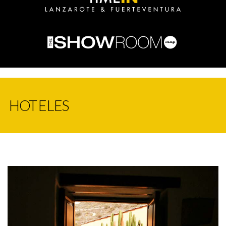
HOTELES