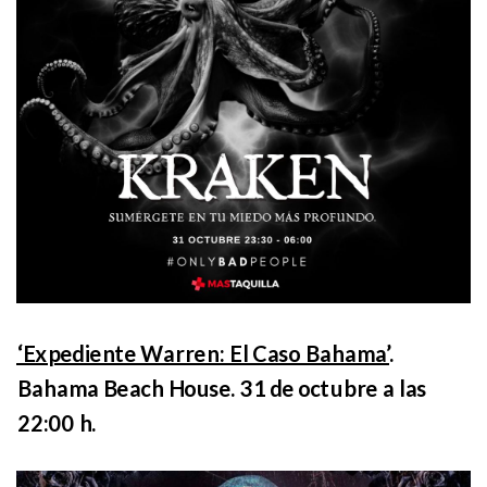
‘Expediente Warren: El Caso Bahama’
.
Bahama Beach House. 31 de octubre a las
22:00 h.