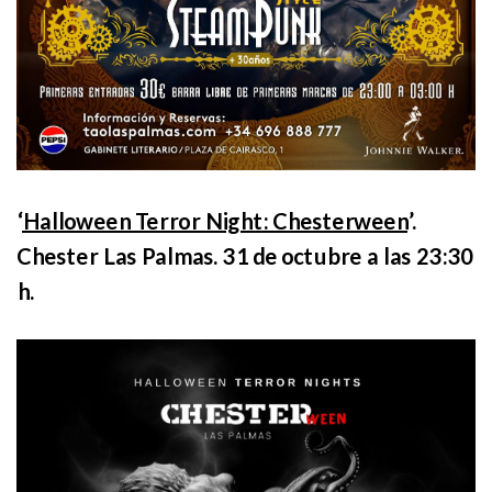
‘
Halloween Terror Night: Chesterween
’.
Chester Las Palmas. 31 de octubre a las 23:30
h.