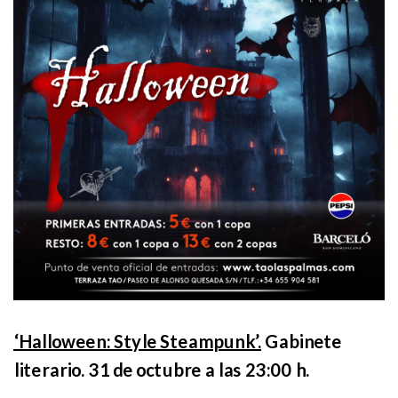
‘Halloween: Style Steampunk’.
Gabinete
literario. 31 de octubre a las 23:00 h.