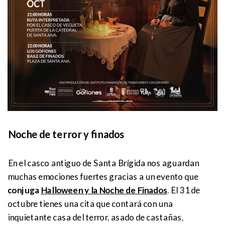
Noche de terror y finados
En el casco antiguo de Santa Brígida nos aguardan
muchas emociones fuertes gracias a un evento que
conjuga
Halloween y la Noche de Finados
. El 31 de
octubre tienes una cita que contará con una
inquietante casa del terror, asado de castañas,