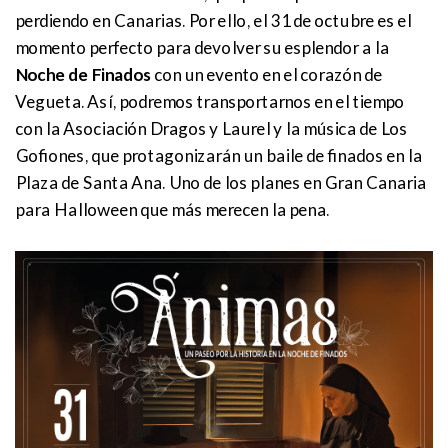
perdiendo en Canarias. Por ello, el 31 de octubre es el
momento perfecto para devolver su esplendor a la
Noche de Finados
con un evento en el corazón de
Vegueta. Así, podremos transportarnos en el tiempo
con la Asociación Dragos y Laurel y la música de Los
Gofiones, que protagonizarán un baile de finados en la
Plaza de Santa Ana. Uno de los planes en Gran Canaria
para Halloween que más merecen la pena.