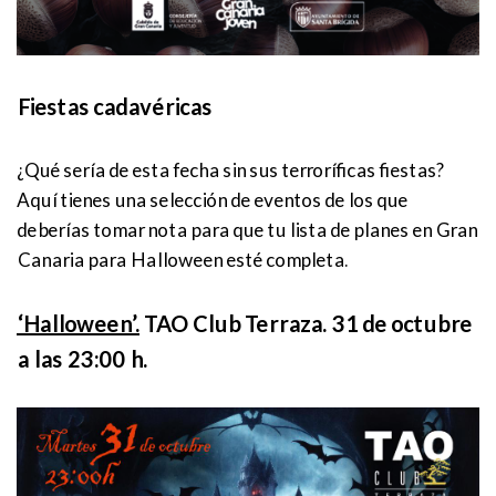
Fiestas cadavéricas
¿Qué sería de esta fecha sin sus terroríficas fiestas?
Aquí tienes una selección de eventos de los que
deberías tomar nota para que tu lista de planes en Gran
Canaria para Halloween esté completa.
‘Halloween’.
TAO Club Terraza. 31 de octubre
a las 23:00 h.