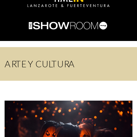
ARTE Y CULTURA