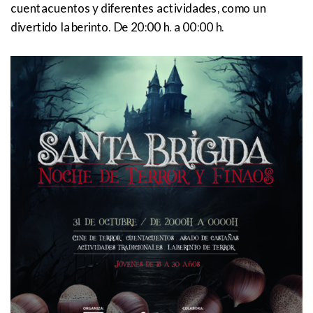
cuentacuentos y diferentes actividades, como un
divertido laberinto. De 20:00 h. a 00:00 h.