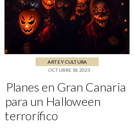
ARTE Y CULTURA
OCTUBRE 18, 2023
Planes en Gran Canaria
para un Halloween
terrorífico