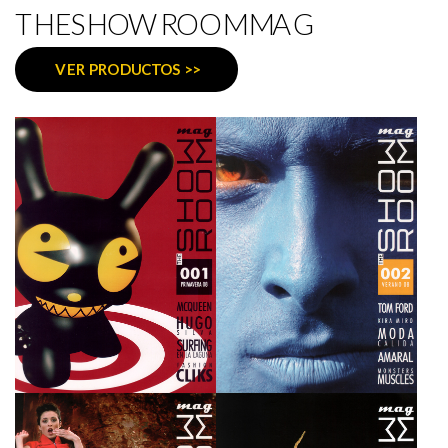
THESHOWROOMMAG
VER PRODUCTOS >>