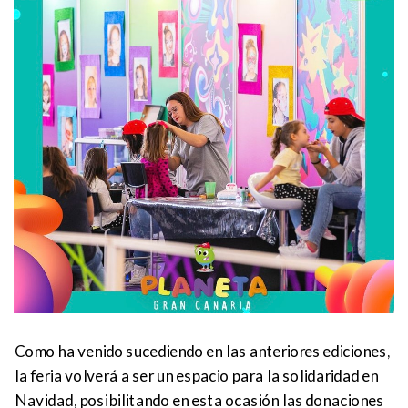
Como ha venido sucediendo en las anteriores ediciones,
la feria volverá a ser un espacio para la solidaridad en
Navidad, posibilitando en esta ocasión las donaciones