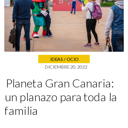
IDEAS / OCIO
DICIEMBRE 20, 2022
Planeta Gran Canaria:
un planazo para toda la
familia