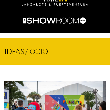
IDEAS / OCIO