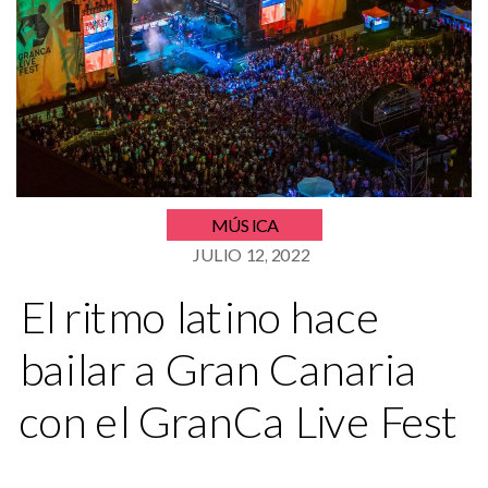
MÚSICA
JULIO 12, 2022
El ritmo latino hace
bailar a Gran Canaria
con el GranCa Live Fest