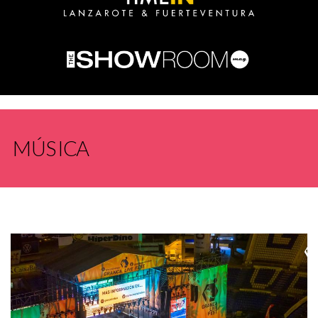
MÚSICA