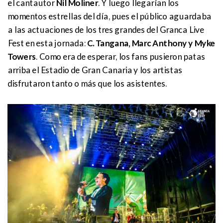
el cantautor
Nil Moliner
. Y luego llegarían los
momentos estrellas del día, pues el público aguardaba
a las actuaciones de los tres grandes del Granca Live
Fest en esta jornada:
C. Tangana, Marc Anthony y Myke
Towers
. Como era de esperar, los fans pusieron patas
arriba el Estadio de Gran Canaria y los artistas
disfrutaron tanto o más que los asistentes.