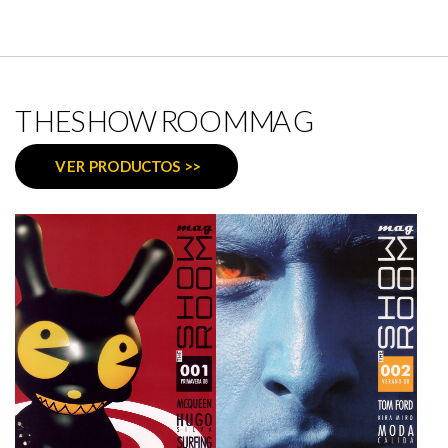
THESHOWROOMMAG
VER PRODUCTOS >>