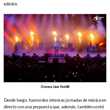
edición.
Granca Live Fest©
Desde luego, fueron dos intensas jornadas de música en
directo con una propuesta que, además, también contó