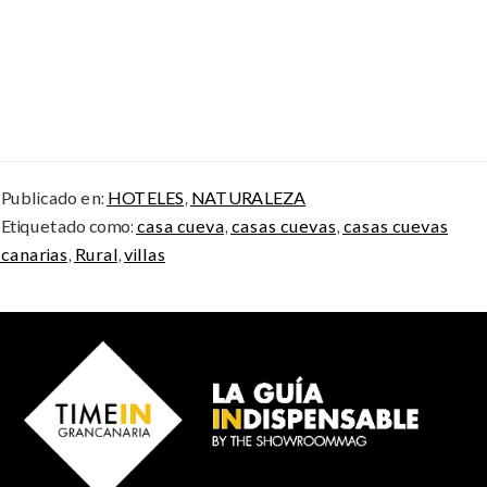
Publicado en:
HOTELES
,
NATURALEZA
Etiquetado como:
casa cueva
,
casas cuevas
,
casas cuevas
canarias
,
Rural
,
villas