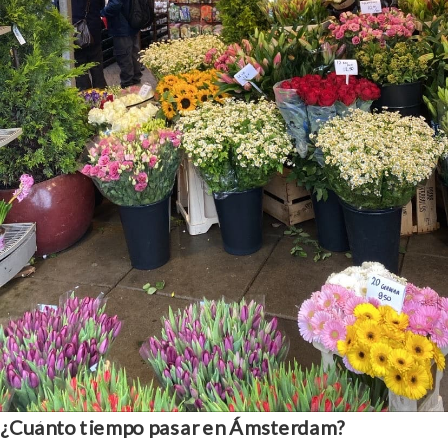
¿Cuánto tiempo pasar en Ámsterdam?