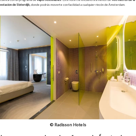
estación de Sloterdijk,
donde podrás moverte con facilidad a cualquier rincón de Ámsterdam.
© Radisson Hotels