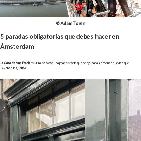
© Adam Toren
5 paradas obligatorias que debes hacer en
Ámsterdam
La Casa de Ana Frank
es un museo con una gran historia que te ayudará a entender la vida que
llevaban los judíos.