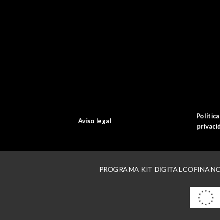
Política
Aviso legal
privaci
PROGRAMA KIT DIGITAL COFINANC