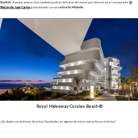
Starfish
. Aunque ambos días también podrás disfrutar del menú que ofrecen en el restaurante
El
Rincón de Juan Carlos
galardonado con una
estrella Michelin.
Royal Hideaway Corales Beach ©
¡No dudes en disfrutar de estas Navidades en alguno de estos maravillosos hoteles!