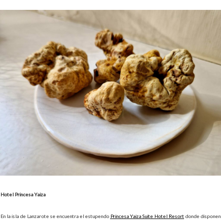
Hotel Princesa Yaiza
En la isla de Lanzarote se encuentra el estupendo
Princesa Yaiza Suite Hotel Resort
donde disponen