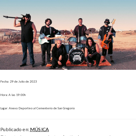
Fecha: 29 de Julio de 2023
Hora: A las 19:00h
Lugar: Anexo Deportivo al Cementerio de San Gregorio
Publicado en:
MÚSICA