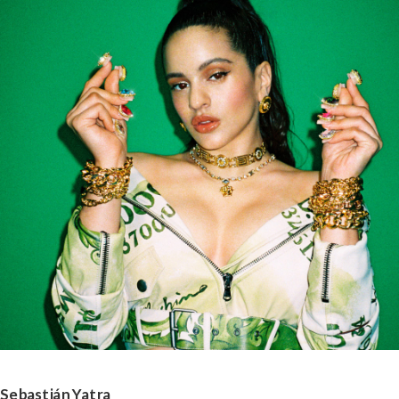
Sebastián Yatra