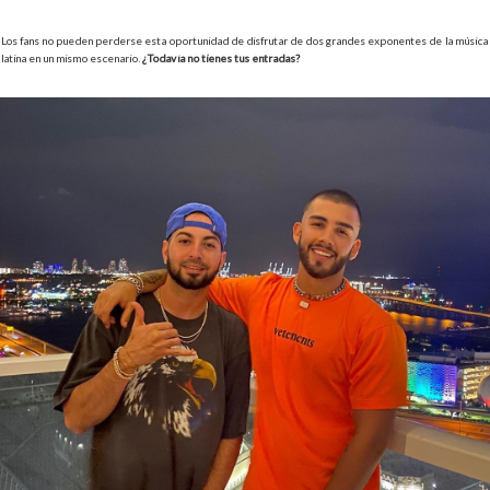
Los fans no pueden perderse esta oportunidad de disfrutar de dos grandes exponentes de la música
latina en un mismo escenario.
¿Todavía no tienes tus entradas?